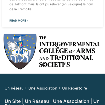
de Talmont mais ils ont pu relever (en Belgique) le nom
de la Trémoille.
READ MORE »
Un Réseau + Une Association + Un Répertoire
Un Site | Un Réseau | Une Association | Un