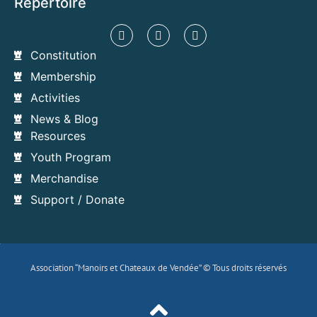
Répertoire​
Constitution
Membership
Activities
News & Blog
Resources
Youth Program
Merchandise
Support / Donate
Association “Manoirs et Chateaux de Vendée” © Tous droits réservés