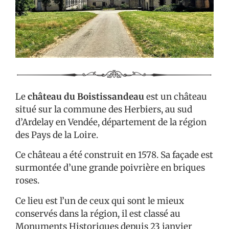
Le
château du Boistissandeau
est un château
situé sur la commune des Herbiers, au sud
d’Ardelay en Vendée, département de la région
des Pays de la Loire.
Ce château a été construit en 1578. Sa façade est
surmontée d’une grande poivrière en briques
roses.
Ce lieu est l’un de ceux qui sont le mieux
conservés dans la région, il est classé au
Monuments Historiques depuis 23 janvier