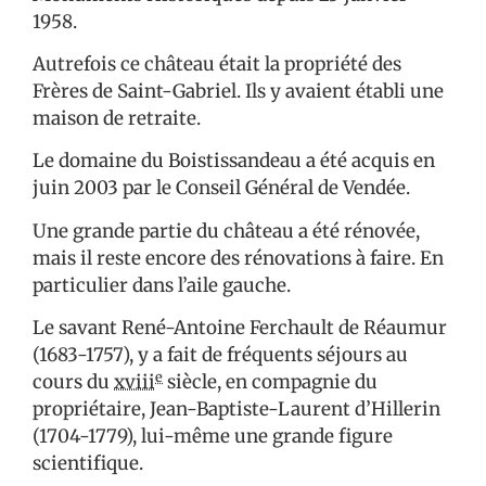
1958.
Autrefois ce château était la propriété des
Frères de Saint-Gabriel. Ils y avaient établi une
maison de retraite.
Le domaine du Boistissandeau a été acquis en
juin 2003 par le Conseil Général de Vendée.
Une grande partie du château a été rénovée,
mais il reste encore des rénovations à faire. En
particulier dans l’aile gauche.
Le savant René-Antoine Ferchault de Réaumur
(1683-1757), y a fait de fréquents séjours au
e
cours du
xviii
siècle, en compagnie du
propriétaire, Jean-Baptiste-Laurent d’Hillerin
(1704-1779), lui-même une grande figure
scientifique.