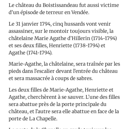
Le château du Boistissandeau fut aussi victime
d’un épisode de terreur en Vendée.
Le 31 janvier 1794, cinq hussards vont venir
assassiner, sur le montoir toujours visible, la
châtelaine Marie Agathe d’Hillerin (1714-1794)
et ses deux filles, Henriette (1738-1794) et
Agathe (1741-1794).
Marie-Agathe, la châtelaine, sera traînée par les
pieds dans l’escalier devant l’entrée du château
et sera massacrée à coups de sabres.
Les deux filles de Marie-Agathe, Henriette et
Agathe, cherchèrent à se sauver. L’une des filles
sera abattue près de la porte principale du
château, et l’autre sera elle abattue en face de la
porte de La Chapelle.