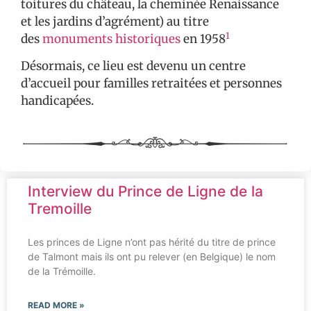
toitures du château, la cheminée Renaissance
et les jardins d’agrément) au titre
1
des
monuments historiques
en 1958
Désormais, ce lieu est devenu un centre
d’accueil pour familles retraitées et personnes
handicapées.
Interview du Prince de Ligne de la
Tremoille
Les princes de Ligne n’ont pas hérité du titre de prince
de Talmont mais ils ont pu relever (en Belgique) le nom
de la Trémoille.
READ MORE »