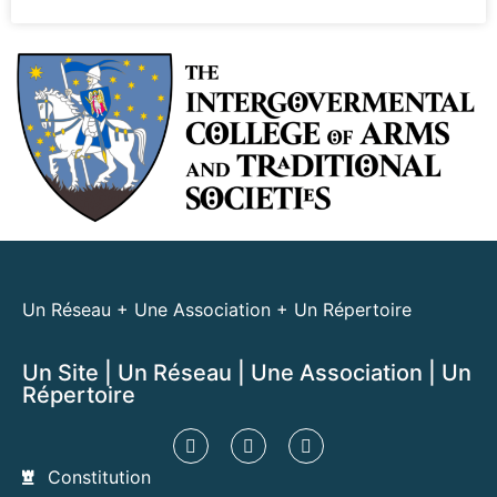
Un Réseau + Une Association + Un Répertoire
Un Site | Un Réseau | Une Association | Un
Répertoire​
Constitution