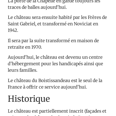
La porte de la Chapelle en garde toujours les
traces de balles aujourd’hui.
Le château sera ensuite habité par les Frères de
Saint Gabriel, et transformé en Noviciat en
1942.
Il sera par la suite transformé en maison de
retraite en 1970.
Aujourd’hui, le château est devenu un centre
d’hébergement pour les handicapés ainsi que
leurs familles.
Le château du Boistissandeau est le seul de la
France à offrir ce service aujourd’hui.
Historique
Le château est partiellement inscrit (façades et